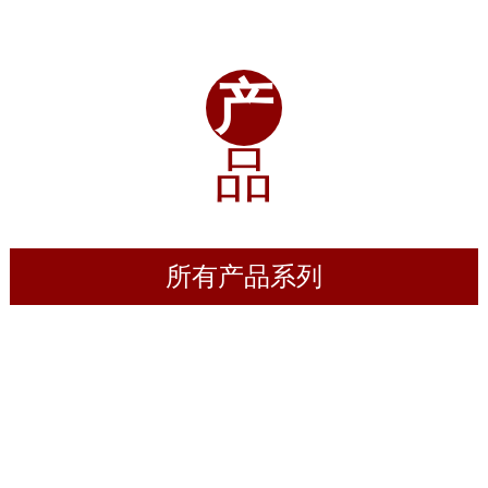
产
品
所有产品系列