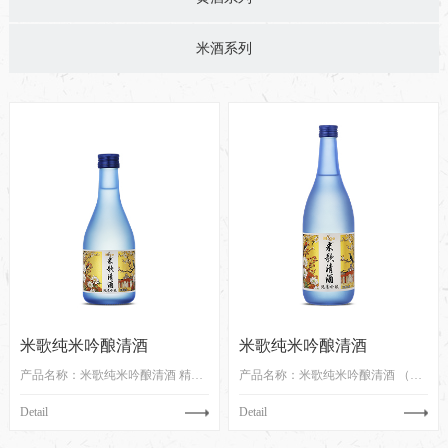
米酒系列
米歌纯米吟酿清酒
米歌纯米吟酿清酒
产品名称：米歌纯米吟酿清酒 精米步合55...
产品名称：米歌纯米吟酿清酒 （精米步合5...
Detail
Detail