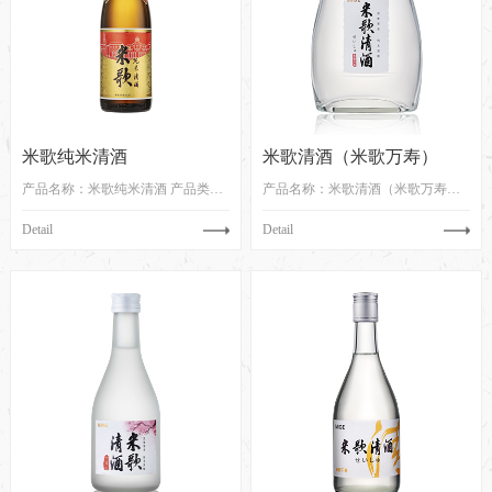
米歌纯米清酒
米歌清酒（米歌万寿）
产品名称：米歌纯米清酒 产品类型：清酒 ...
产品名称：米歌清酒（米歌万寿） 产品类型...
Detail
Detail