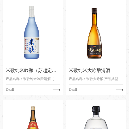
米歌纯米吟酿（苏超定制版）
米歌纯米大吟酿清酒
产品名称：米歌纯米吟酿清酒（苏超定制版） ...
产品名称：米歌大吟酿 产品类型：清酒 ...
Detail
Detail